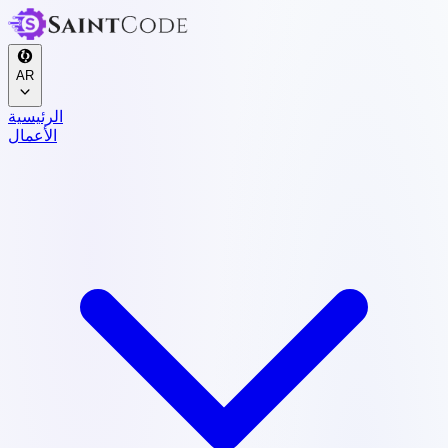
AR
الرئيسية
الأعمال