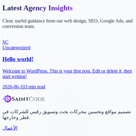
Latest Agency Insights
Clear, useful guidance from our web design, SEO, Google Ads, and
conversion team.
SC
Uncategorized
Hello world!
Welcome to WordPress. This is your first post. Edit or delete it, then
start writing!
2026-06-10
3 min
read
تصميم مواقع وتحسين محركات بحث وتسويق رقمي للشركات في
قطر وخارجها.
الأعمال