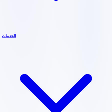
الخدمات