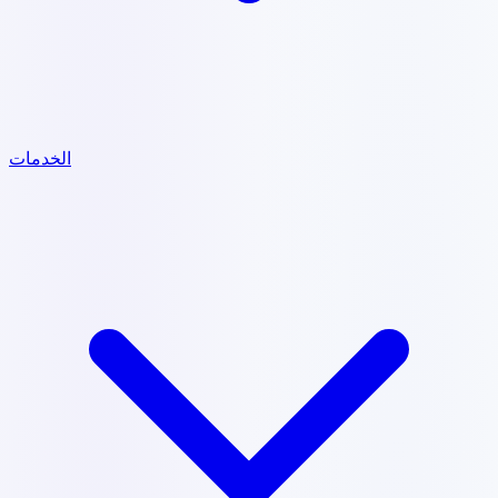
الخدمات