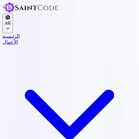
AR
الرئيسية
الأعمال