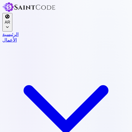
AR
الرئيسية
الأعمال