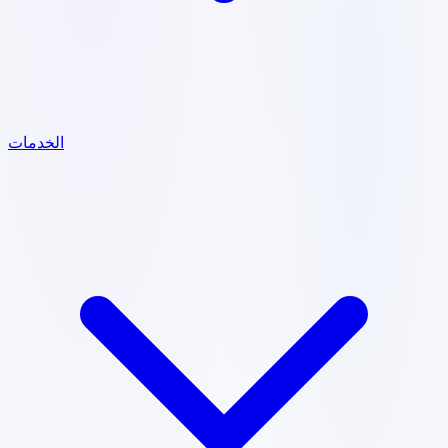
الخدمات