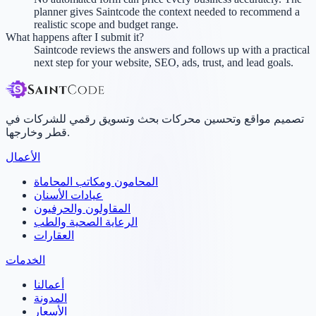
planner gives Saintcode the context needed to recommend a
realistic scope and budget range.
What happens after I submit it?
Saintcode reviews the answers and follows up with a practical
next step for your website, SEO, ads, trust, and lead goals.
تصميم مواقع وتحسين محركات بحث وتسويق رقمي للشركات في
قطر وخارجها.
الأعمال
المحامون ومكاتب المحاماة
عيادات الأسنان
المقاولون والحرفيون
الرعاية الصحية والطب
العقارات
الخدمات
أعمالنا
المدونة
الأسعار