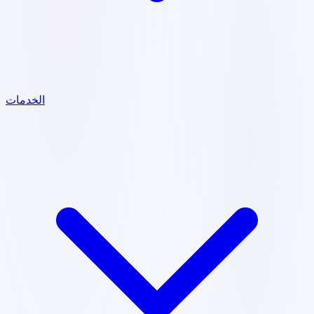
الخدمات