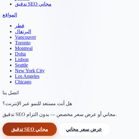
تدقيق SEO مجاني
المواقع
قطر
البرتغال
Vancouver
Toronto
Montreal
Doha
Lisbon
Seattle
New York City
Los Angeles
Chicago
اتصل بنا
هل أنت مستعد للنمو عبر الإنترنت؟
تدقيق SEO مجاني أو عرض سعر مخصص — بدون التزام.
عرض سعر مجاني
تدقيق SEO مجاني