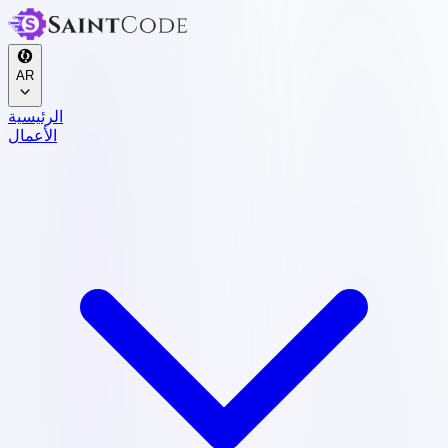
AR
الرئيسية
الأعمال