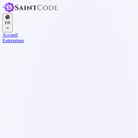
FR
Accueil
Entreprises