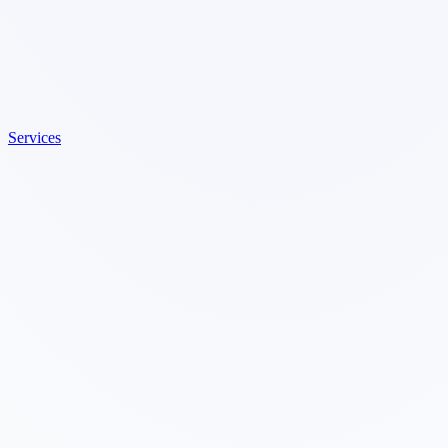
Services