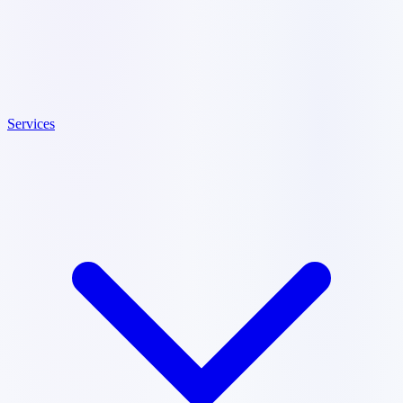
Services