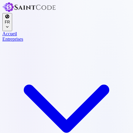
FR
Accueil
Entreprises