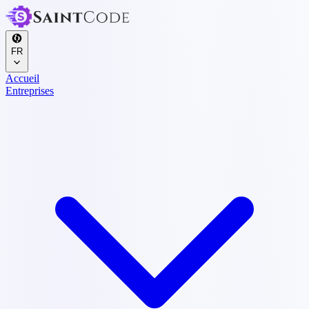
FR
Accueil
Entreprises