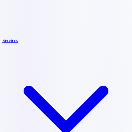
Services