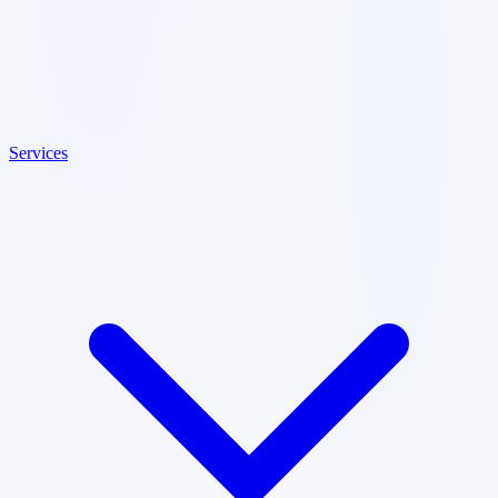
Services