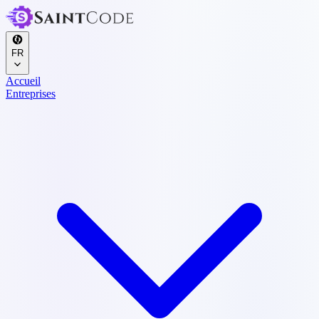
FR
Accueil
Entreprises