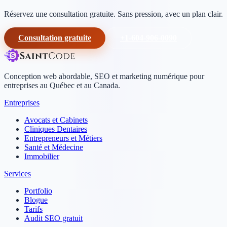
Réservez une consultation gratuite. Sans pression, avec un plan clair.
Consultation gratuite
+1-604-906-0090
Conception web abordable, SEO et marketing numérique pour
entreprises au Québec et au Canada.
Entreprises
Avocats et Cabinets
Cliniques Dentaires
Entrepreneurs et Métiers
Santé et Médecine
Immobilier
Services
Portfolio
Blogue
Tarifs
Audit SEO gratuit