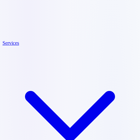
Services