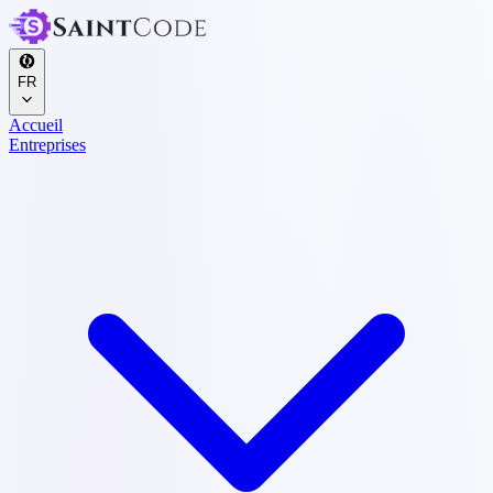
FR
Accueil
Entreprises