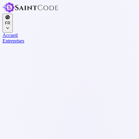
FR
Accueil
Entreprises