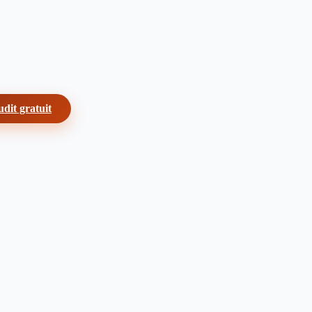
dit gratuit