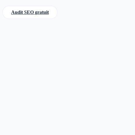
Audit SEO gratuit