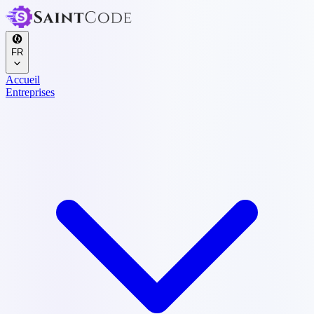
FR
Accueil
Entreprises