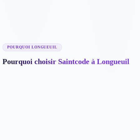
✓
✓
✓
POURQUOI LONGUEUIL
Pourquoi choisir Saintcode à Longueuil