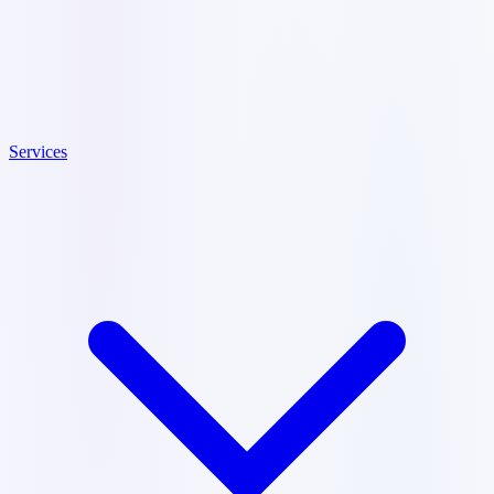
Services